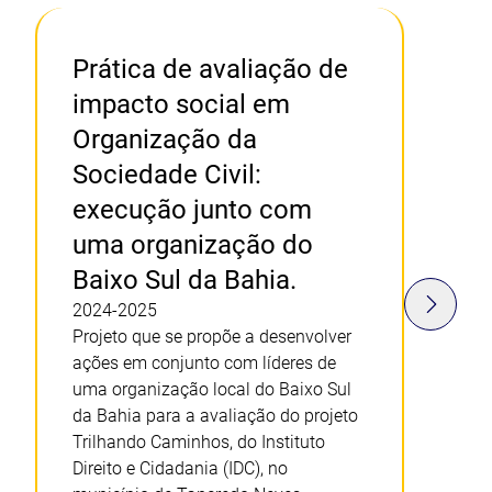
Prática de avaliação de
impacto social em
Organização da
Sociedade Civil:
execução junto com
uma organização do
Baixo Sul da Bahia.
2024-2025
Projeto que se propõe a desenvolver
ações em conjunto com líderes de
uma organização local do Baixo Sul
da Bahia para a avaliação do projeto
Trilhando Caminhos, do Instituto
Direito e Cidadania (IDC), no