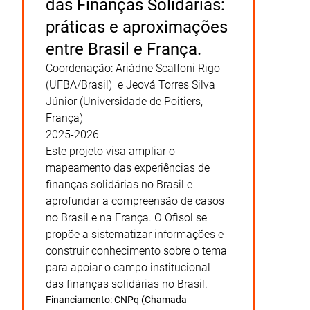
das Finanças Solidárias:
práticas e aproximações
entre Brasil e França.
Coordenação:
Ariádne Scalfoni Rigo
(UFBA/Brasil) e Jeová Torres Silva
Júnior (Universidade de Poitiers,
França)
2025-2026
Este projeto visa ampliar o
mapeamento das experiências de
finanças solidárias no Brasil e
aprofundar a compreensão de casos
no Brasil e na França. O Ofisol se
propõe a sistematizar informações e
construir conhecimento sobre o tema
para apoiar o campo institucional
das finanças solidárias no Brasil.
Financiamento:
CNPq (Chamada