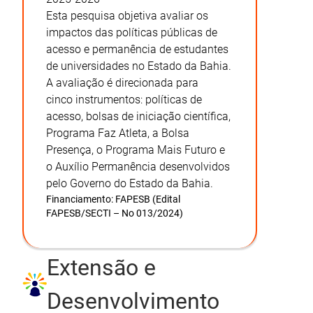
Esta pesquisa objetiva avaliar os
impactos das políticas públicas de
acesso e permanência de estudantes
de universidades no Estado da Bahia.
A avaliação é direcionada para
cinco instrumentos: políticas de
acesso, bolsas de iniciação científica,
Programa Faz Atleta, a Bolsa
Presença, o Programa Mais Futuro e
o Auxílio Permanência desenvolvidos
pelo Governo do Estado da Bahia.
Financiamento:
FAPESB (Edital
FAPESB/SECTI – No 013/2024)
Extensão e
Desenvolvimento